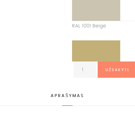
RAL 1001 Beige
APRAŠYMAS