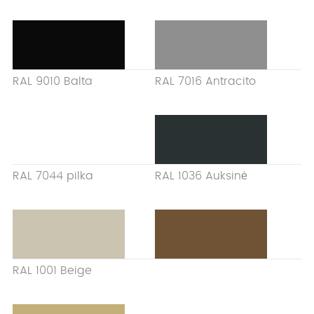
RAL 9010 Balta
RAL 7016 Antracito
RAL 7044 pilka
RAL 1036 Auksinė
RAL 1001 Beige