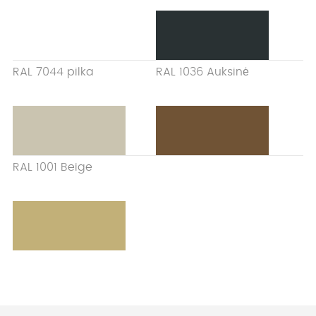
RAL 7044 pilka
RAL 1036 Auksinė
RAL 1001 Beige