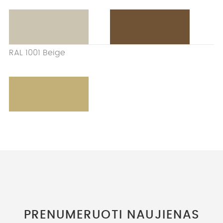
RAL 1001 Beige
PRENUMERUOTI NAUJIENAS