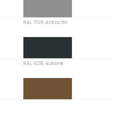
RAL 7016 Antracito
RAL 1036 Auksinė