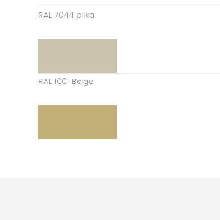
RAL 7044 pilka
RAL 1001 Beige