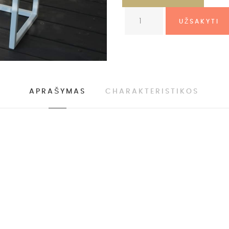
APRAŠYMAS
CHARAKTERISTIKOS