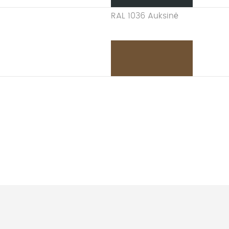
RAL 1036 Auksinė