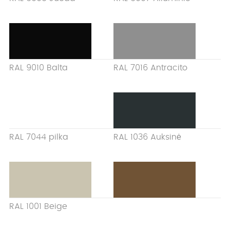
RAL 9010 Balta
RAL 7016 Antracito
RAL 7044 pilka
RAL 1036 Auksinė
RAL 1001 Beige