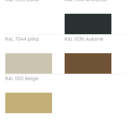
RAL 7044 pilka
RAL 1036 Auksinė
RAL 1001 Beige