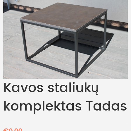
Kavos staliukų
komplektas Tadas