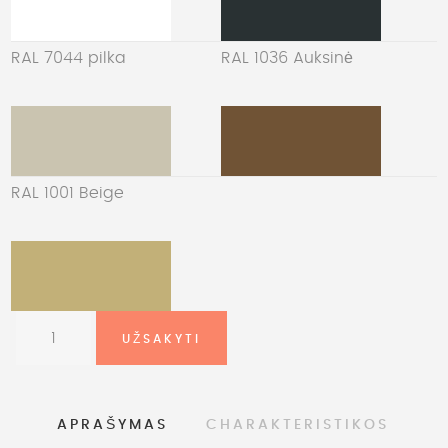
RAL 7044 pilka
RAL 1036 Auksinė
RAL 1001 Beige
APRAŠYMAS
CHARAKTERISTIKOS