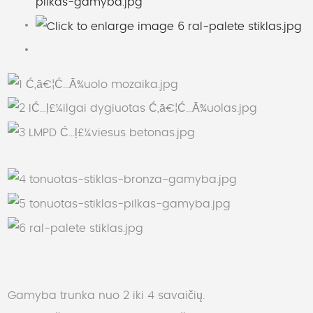
Gamyba trunka nuo 2 iki 4 savaičių.