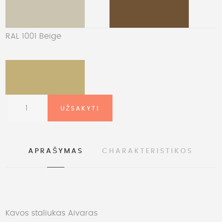
RAL 1001 Beige
APRAŠYMAS
CHARAKTERISTIKOS
Kavos staliukas Aivaras