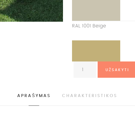
RAL 1001 Beige
APRAŠYMAS
CHARAKTERISTIKOS