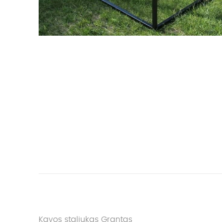
Kavos staliukas Grantas