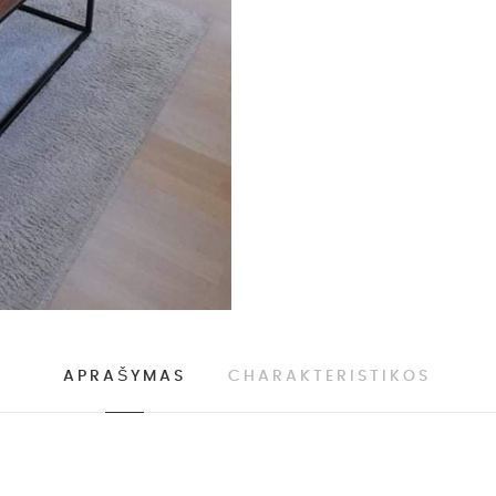
APRAŠYMAS
CHARAKTERISTIKOS