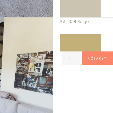
RAL 1001 Beige